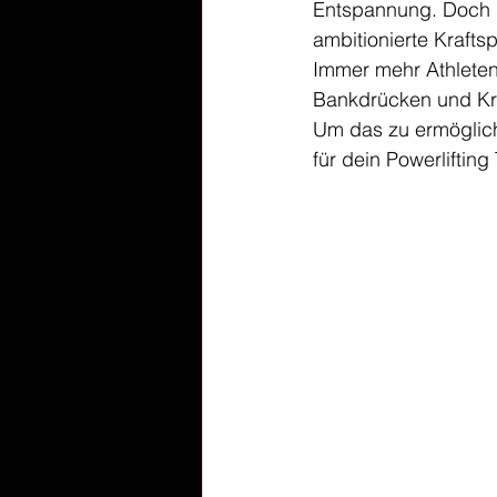
Entspannung. Doch d
ambitionierte Kraftspo
Immer mehr Athleten
Bankdrücken und Kr
Um das zu ermöglich
für dein Powerlifting 