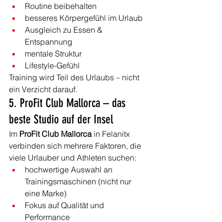
Routine beibehalten
besseres Körpergefühl im Urlaub
Ausgleich zu Essen & 
Entspannung
mentale Struktur
Lifestyle-Gefühl
Training wird Teil des Urlaubs – nicht 
ein Verzicht darauf.
5. ProFit Club Mallorca – das 
beste Studio auf der Insel
Im 
ProFit Club Mallorca
 in Felanitx 
verbinden sich mehrere Faktoren, die 
viele Urlauber und Athleten suchen:
hochwertige Auswahl an 
Trainingsmaschinen (nicht nur 
eine Marke)
Fokus auf Qualität und 
Performance