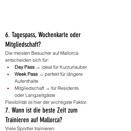
6. Tagespass, Wochenkarte oder 
Mitgliedschaft?
Die meisten Besucher auf Mallorca 
entscheiden sich für:
Day Pass
 → ideal für Kurzurlauber
Week Pass
 → perfekt für längere 
Aufenthalte
Mitgliedschaft → für Residents 
oder Langzeitgäste
Flexibilität ist hier der wichtigste Faktor.
7. Wann ist die beste Zeit zum 
Trainieren auf Mallorca?
Viele Sportler trainieren: