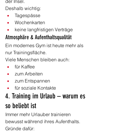
der Insel.
Deshalb wichtig:
Tagespässe
Wochenkarten
keine langfristigen Verträge
Atmosphäre & Aufenthaltsqualität
Ein modernes Gym ist heute mehr als 
nur Trainingsfläche.
Viele Menschen bleiben auch:
für Kaffee
zum Arbeiten
zum Entspannen
für soziale Kontakte
4. Training im Urlaub – warum es 
so beliebt ist
Immer mehr Urlauber trainieren 
bewusst während ihres Aufenthalts.
Gründe dafür: