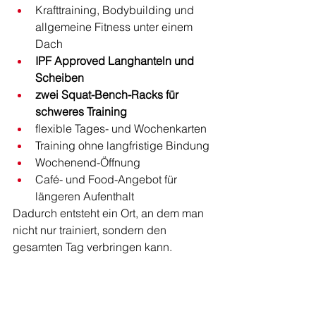
Krafttraining, Bodybuilding und 
allgemeine Fitness unter einem 
Dach
IPF Approved Langhanteln und 
Scheiben
zwei Squat-Bench-Racks für 
schweres Training
flexible Tages- und Wochenkarten
Training ohne langfristige Bindung
Wochenend-Öffnung
Café- und Food-Angebot für 
längeren Aufenthalt
Dadurch entsteht ein Ort, an dem man 
nicht nur trainiert, sondern den 
gesamten Tag verbringen kann.