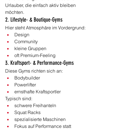
Urlauber, die einfach aktiv bleiben 
möchten.
2. Lifestyle- & Boutique-Gyms
Hier steht Atmosphäre im Vordergrund:
Design
Community
kleine Gruppen
oft Premium-Feeling
3. Kraftsport- & Performance-Gyms
Diese Gyms richten sich an:
Bodybuilder
Powerlifter
ernsthafte Kraftsportler
Typisch sind:
schwere Freihanteln
Squat Racks
spezialisierte Maschinen
Fokus auf Performance statt 