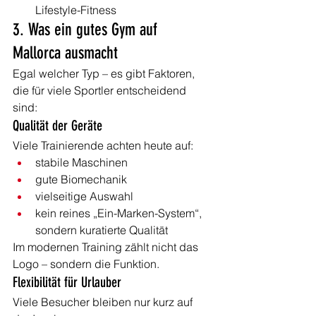
Lifestyle-Fitness
3. Was ein gutes Gym auf 
Mallorca ausmacht
Egal welcher Typ – es gibt Faktoren, 
die für viele Sportler entscheidend 
sind:
Qualität der Geräte
Viele Trainierende achten heute auf:
stabile Maschinen
gute Biomechanik
vielseitige Auswahl
kein reines „Ein-Marken-System“, 
sondern kuratierte Qualität
Im modernen Training zählt nicht das 
Logo – sondern die Funktion.
Flexibilität für Urlauber
Viele Besucher bleiben nur kurz auf 