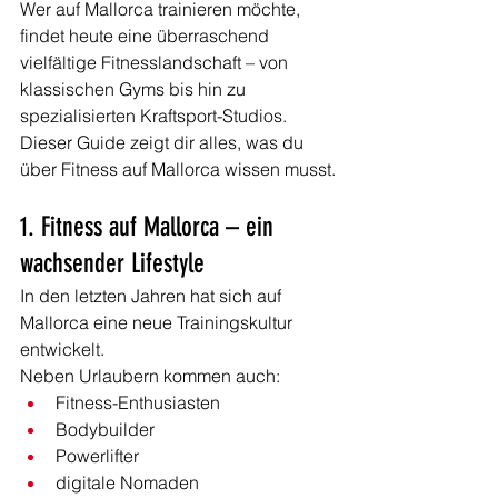
Wer auf Mallorca trainieren möchte, 
findet heute eine überraschend 
vielfältige Fitnesslandschaft – von 
klassischen Gyms bis hin zu 
spezialisierten Kraftsport-Studios.
Dieser Guide zeigt dir alles, was du 
über Fitness auf Mallorca wissen musst.
1. Fitness auf Mallorca – ein 
wachsender Lifestyle
In den letzten Jahren hat sich auf 
Mallorca eine neue Trainingskultur 
entwickelt.
Neben Urlaubern kommen auch:
Fitness-Enthusiasten
Bodybuilder
Powerlifter
digitale Nomaden