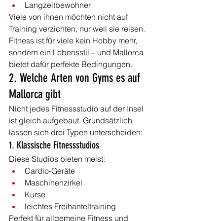
Langzeitbewohner
Viele von ihnen möchten nicht auf 
Training verzichten, nur weil sie reisen.
Fitness ist für viele kein Hobby mehr, 
sondern ein Lebensstil – und Mallorca 
bietet dafür perfekte Bedingungen.
2. Welche Arten von Gyms es auf 
Mallorca gibt
Nicht jedes Fitnessstudio auf der Insel 
ist gleich aufgebaut. Grundsätzlich 
lassen sich drei Typen unterscheiden:
1. Klassische Fitnessstudios
Diese Studios bieten meist:
Cardio-Geräte
Maschinenzirkel
Kurse
leichtes Freihanteltraining
Perfekt für allgemeine Fitness und 